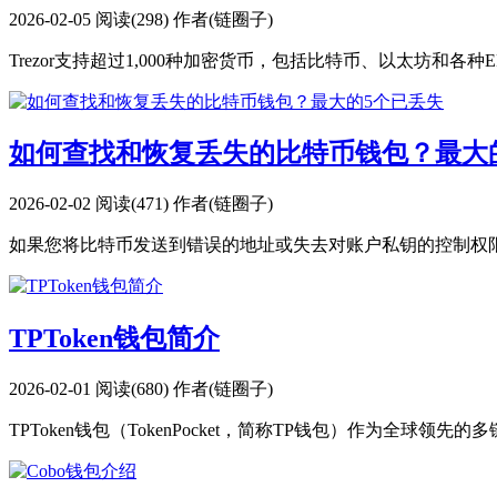
2026-02-05
阅读(298)
作者(链圈子)
Trezor支持超过1,000种加密货币，包括比特币、以太坊和各种E
如何查找和恢复丢失的比特币钱包？最大
2026-02-02
阅读(471)
作者(链圈子)
如果您将比特币发送到错误的地址或失去对账户私钥的控制权限
TPToken钱包简介
2026-02-01
阅读(680)
作者(链圈子)
TPToken钱包（TokenPocket，简称TP钱包）作为全球