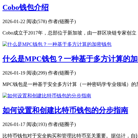
Cobo钱包介绍
2026-01-22
阅读(578)
作者(链圈子)
Cobo成立于2017年，总部位于新加坡，由一群区块链专家创
什么是MPC钱包？一种基于多方计算的
2026-01-19
阅读(299)
作者(链圈子)
MPC钱包是一种基于安全多方计算（一种密码学专业领域）的
如何设置和创建比特币钱包的分步指南
2026-01-17
阅读(193)
作者(链圈子)
比特币钱包对于安全购买和管理比特币至关重要。据估计，自比