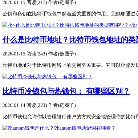
2026-01-15
阅读(217)
作者(链圈子)
公钥和私钥在比特币钱包中起着至关重要的作用。您能够通过它
什么是比特币地址？比特币钱包地址的类
2026-01-15
阅读(243)
作者(链圈子)
比特币地址对于比特币网络上的交易至关重要。它可以让您发送和
比特币冷钱包与热钱包： 有哪些区别？
2026-01-14
阅读(223)
作者(链圈子)
比特币钱包允许你以管理银行账户的方式安全地管理你的比特币