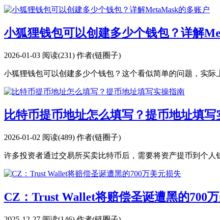
小狐狸钱包可以创建多少个钱包？详解Met
2026-01-03
阅读(231)
作者(链圈子)
小狐狸钱包可以创建多少个钱包？这个看似简单的问题，实际上涉及
比特币提币地址怎么填写？提币地址填写
2026-01-02
阅读(489)
作者(链圈子)
许多投资者通过交易所买卖比特币后，需要将资产提币到个人钱
CZ：Trust Wallet将赔偿圣诞遭黑的70
2025-12-27
阅读(146)
作者(链圈子)