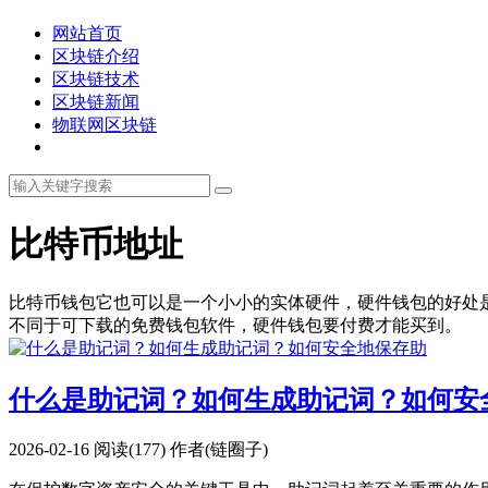
网站首页
区块链介绍
区块链技术
区块链新闻
物联网区块链
比特币地址
比特币钱包它也可以是一个小小的实体硬件，硬件钱包的好处
不同于可下载的免费钱包软件，硬件钱包要付费才能买到。
什么是助记词？如何生成助记词？如何安
2026-02-16
阅读(177)
作者(链圈子)