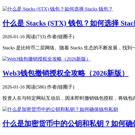
什么是 Stacks (STX) 钱包？如何选择 Sta
2026-01-16
阅读(733)
作者(链圈子)
Stacks 是比特币二层网络。随着 Stacks 生态的不断发展，找到
Web3钱包撤销授权全攻略（2026新版）
2026-01-16
阅读(586)
作者(链圈子)
投资人在与特定网站互动后，因未即时撤销钱包授权，将钱包内
什么是加密货币中的公钥和私钥？如何确