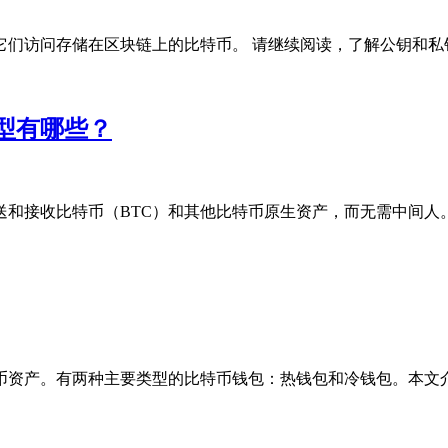
们访问存储在区块链上的比特币。 请继续阅读，了解公钥和私钥及
型有哪些？
接收比特币（BTC）和其他比特币原生资产，而无需中间人。 本
资产。有两种主要类型的比特币钱包：热钱包和冷钱包。本文介绍