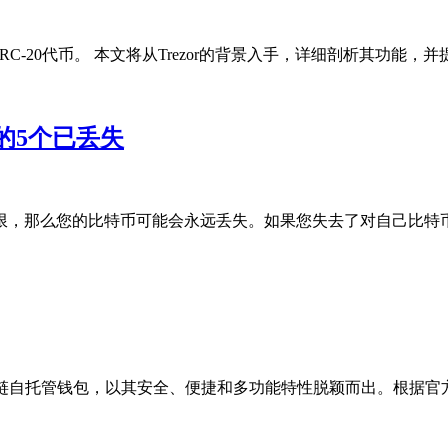
RC-20代币。 本文将从Trezor的背景入手，详细剖析其功能，并提
的5个已丢失
，那么您的比特币可能会永远丢失。如果您失去了对自己比特币钱
领先的多链自托管钱包，以其安全、便捷和多功能特性脱颖而出。根据官方数据