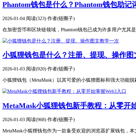
Phantom钱包是什么？Phantom钱包助
2026-01-04
阅读(323)
作者(链圈子)
在加密货币和区块链领域，Phantom钱包已成为许多用户尤其是S
小狐狸钱包是什么？注册、提现、操作图
2026-01-03
阅读(920)
作者(链圈子)
小狐狸钱包（MetaMask）以其可爱的小狐狸图标和强大功能
MetaMask小狐狸钱包新手教程：从零开
2026-01-03
阅读(968)
作者(链圈子)
MetaMask小狐狸钱包作为一款备受欢迎的浏览器扩展钱包，本