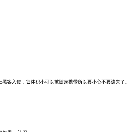
上黑客入侵，它体积小可以被随身携带所以要小心不要遗失了。