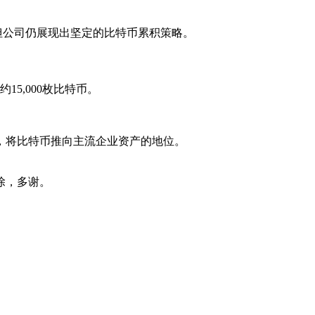
，但公司仍展现出坚定的比特币累积策略。
5,000枚比特币。
，将比特币推向主流企业资产的地位。
除，多谢。