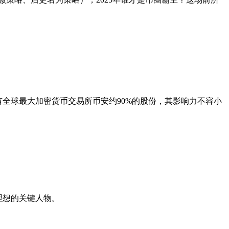
有全球最大加密货币交易所币安约90%的股份，其影响力不容小
3理想的关键人物。