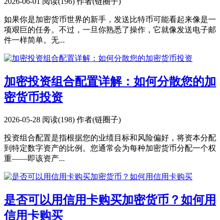
2026-06-01
阅读(196)
作者(链圈子)
如果你是加密货币世界的新手，发送比特币可能看起来像是一
项艰巨的任务。不过，一旦你熟悉了操作，它就像发送电子邮
件一样简单。无...
加密投资组合配置详解：如何分散您的加
密货币投资
2026-05-28
阅读(198)
作者(链圈子)
投资组合配置是指根据您的业绩目标和风险偏好，将资本分配
到特定数字资产的比例。您通常会为每种加密货币分配一个权
重——即该资产...
是否可以用信用卡购买加密货币？如何用
信用卡购买