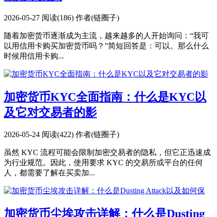
2026-05-27
阅读(186)
作者(链圈子)
随着加密货币逐渐成为主流，越来越多的人开始询问：“我可
以用信用卡购买加密货币吗？”简短回答是：可以。那么什么
时候用信用卡购...
加密货币KYC全面指南：什么是KYC以
及它对交易者的影
2026-05-24
阅读(422)
作者(链圈子)
虽然 KYC 流程可能会限制加密交易者的隐私，但它正迅速成
为行业规范。因此，使用要求 KYC 的交易所或平台的任何
人，都需要了解在买卖加...
加密货币尘埃攻击详解：什么是Dusting