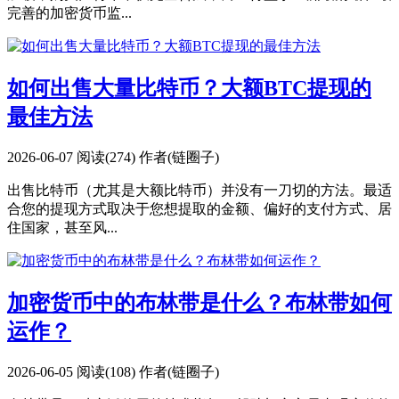
完善的加密货币监...
如何出售大量比特币？大额BTC提现的
最佳方法
2026-06-07
阅读(274)
作者(链圈子)
出售比特币（尤其是大额比特币）并没有一刀切的方法。最适
合您的提现方式取决于您想提取的金额、偏好的支付方式、居
住国家，甚至风...
加密货币中的布林带是什么？布林带如何
运作？
2026-06-05
阅读(108)
作者(链圈子)