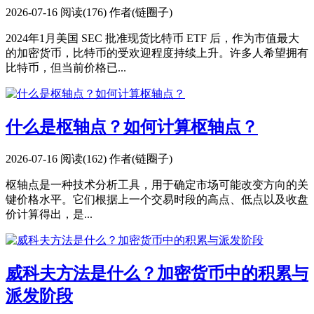
2026-07-16
阅读(176)
作者(链圈子)
2024年1月美国 SEC 批准现货比特币 ETF 后，作为市值最大
的加密货币，比特币的受欢迎程度持续上升。许多人希望拥有
比特币，但当前价格已...
什么是枢轴点？如何计算枢轴点？
2026-07-16
阅读(162)
作者(链圈子)
枢轴点是一种技术分析工具，用于确定市场可能改变方向的关
键价格水平。它们根据上一个交易时段的高点、低点以及收盘
价计算得出，是...
威科夫方法是什么？加密货币中的积累与
派发阶段