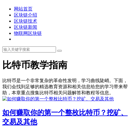
网站首页
区块链介绍
区块链技术
区块链新闻
物联网区块链
比特币教学指南
比特币是一个非常复杂的革命性发明，学习曲线陡峭。下面，
我们会找到足够的精选教育资源和相关信息给您的学习带来帮
助，本章重点搜集比特币相关问题解答和教程等信息。
如何赚取你的第一个整枚比特币？挖矿、
交易及其他