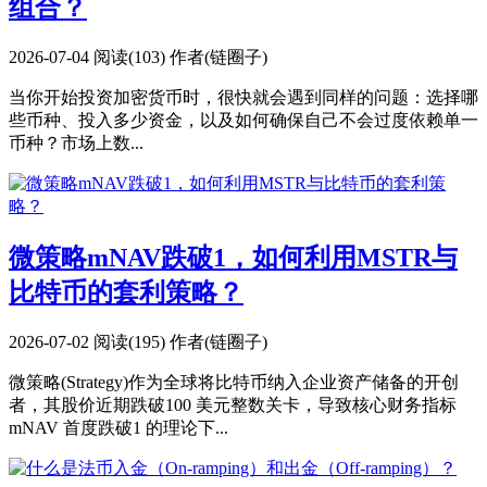
组合？
2026-07-04
阅读(103)
作者(链圈子)
当你开始投资加密货币时，很快就会遇到同样的问题：选择哪
些币种、投入多少资金，以及如何确保自己不会过度依赖单一
币种？市场上数...
微策略mNAV跌破1，如何利用MSTR与
比特币的套利策略？
2026-07-02
阅读(195)
作者(链圈子)
微策略(Strategy)作为全球将比特币纳入企业资产储备的开创
者，其股价近期跌破100 美元整数关卡，导致核心财务指标
mNAV 首度跌破1 的理论下...