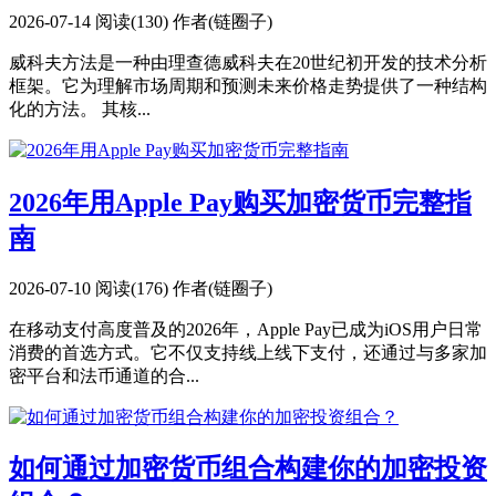
2026-07-14
阅读(130)
作者(链圈子)
威科夫方法是一种由理查德威科夫在20世纪初开发的技术分析
框架。它为理解市场周期和预测未来价格走势提供了一种结构
化的方法。 其核...
2026年用Apple Pay购买加密货币完整指
南
2026-07-10
阅读(176)
作者(链圈子)
在移动支付高度普及的2026年，Apple Pay已成为iOS用户日常
消费的首选方式。它不仅支持线上线下支付，还通过与多家加
密平台和法币通道的合...
如何通过加密货币组合构建你的加密投资