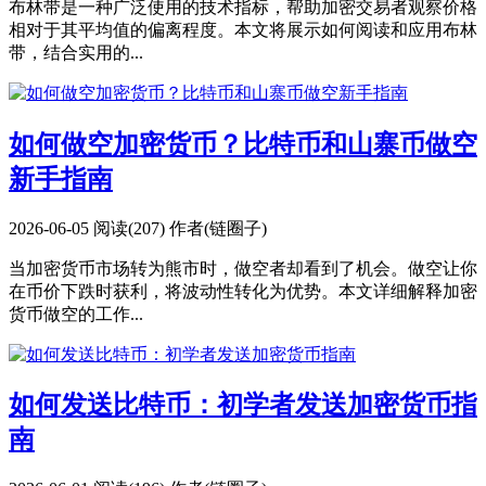
布林带是一种广泛使用的技术指标，帮助加密交易者观察价格
相对于其平均值的偏离程度。本文将展示如何阅读和应用布林
带，结合实用的...
如何做空加密货币？比特币和山寨币做空
新手指南
2026-06-05
阅读(207)
作者(链圈子)
当加密货币市场转为熊市时，做空者却看到了机会。做空让你
在币价下跌时获利，将波动性转化为优势。本文详细解释加密
货币做空的工作...
如何发送比特币：初学者发送加密货币指
南