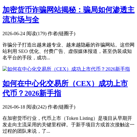
加密货币诈骗网站揭秘：骗局如何渗透主
流市场与全
2026-06-24
阅读(179)
作者(链圈子)
诈骗分子打造出越来越专业、越来越隐蔽的诈骗网站。这些网
站利用 SEO 优化、付费广告、虚假媒体报道，甚至伪装成知
名平台的手段，成功...
如何在中心化交易所（CEX）成功上市
代币？2026新手指
2026-06-18
阅读(242)
作者(链圈子)
在加密货币行业，代币上市（Token Listing）是项目从早期开
发走向主流采用的关键里程碑。于新手项目方或首次接触这一
过程的团队来说，了...