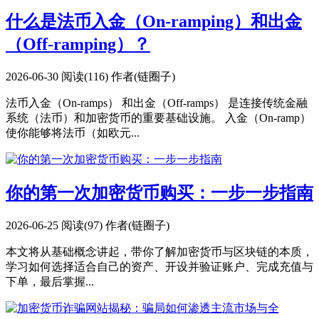
什么是法币入金（On-ramping）和出金
（Off-ramping）？
2026-06-30
阅读(116)
作者(链圈子)
法币入金（On-ramps） 和出金（Off-ramps） 是连接传统金融
系统（法币）和加密货币的重要基础设施。 入金（On-ramp）
使你能够将法币（如欧元...
你的第一次加密货币购买：一步一步指南
2026-06-25
阅读(97)
作者(链圈子)
本文将从基础概念讲起，带你了解加密货币与区块链的本质，
学习如何选择适合自己的资产、开设并验证账户、完成充值与
下单，最后掌握...