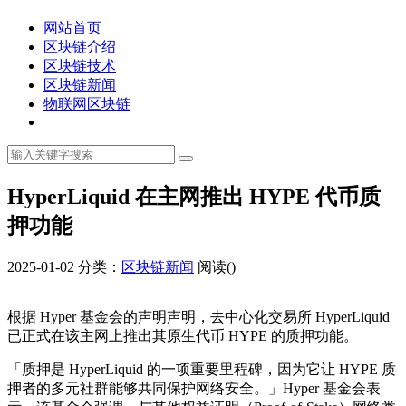
网站首页
区块链介绍
区块链技术
区块链新闻
物联网区块链
HyperLiquid 在主网推出 HYPE 代币质
押功能
2025-01-02
分类：
区块链新闻
阅读(
)
根据 Hyper 基金会的声明声明，去中心化交易所 HyperLiquid
已正式在该主网上推出其原生代币 HYPE 的质押功能。
「质押是 HyperLiquid 的一项重要里程碑，因为它让 HYPE 质
押者的多元社群能够共同保护网络安全。」Hyper 基金会表