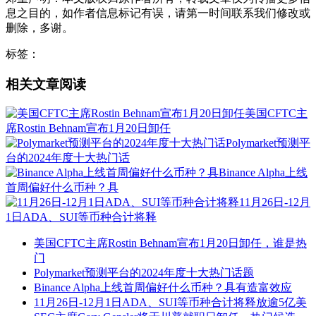
息之目的，如作者信息标记有误，请第一时间联系我们修改或
删除，多谢。
标签：
相关文章阅读
美国CFTC主
席Rostin Behnam宣布1月20日卸任
Polymarket预测平
台的2024年度十大热门话
Binance Alpha上线
首周偏好什么币种？具
11月26日-12月
1日ADA、SUI等币种合计将释
美国CFTC主席Rostin Behnam宣布1月20日卸任，谁是热
门
Polymarket预测平台的2024年度十大热门话题
Binance Alpha上线首周偏好什么币种？具有造富效应
11月26日-12月1日ADA、SUI等币种合计将释放逾5亿美