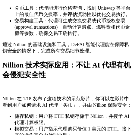
兑币工具：代理能进行价格查询，找到 Uniswap 等平台
上的最佳代币交换率，并评估流动性以优化交易执行。
交易构建工具：代理可生成交换交易或代币授权交易
(approval transactions)，自动计算滑点、燃料费和代币金
额等参数，确保交易正确执行。
通过 Nillion 的基础设施和工具，DeFAI 智能代理能在保障私
钥安全的情况下，完成所有交易细节处理。
Nillion 技术实际应用：不让 AI 代理有机
会侵犯安全性
Nillion 在 1/18 发布了这项技术的示范影片，你可以在影片中
看到用户如何请求 AI 代理「买币」，并由 Nillion 保障安全：
储存私钥：用户将 ETH 私钥存储于 Nillion，并授予 AI
代理计算权限。
模拟交易：用户指示代理购买价值 1 美元的 ETH。接下