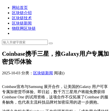
网站首页
区块链介绍
区块链技术
区块链新闻
物联网区块链
Coinbase携手三星，推Galaxy用户专属加
密货币体验
2025-10-03
分类：
区块链新闻
阅读(
)
Coinbase宣布与Samsung 展开合作，让美国的Galaxy 用户可享
专属加密货币体验。即日起，数千万三星用户将能免费获得
Coinbase One 的试用资格，这项合作不仅拓展了Coinbase 的服
务触角，也代表主流科技品牌对加密应用的进一步拥抱。