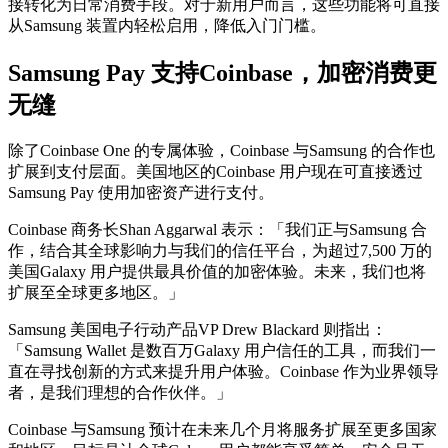
接转化为日常消费手段。对于新用户而言，这些功能将可直接
从Samsung 装置内轻松启用，降低入门门槛。
Samsung Pay 支持Coinbase，加密消费更
无缝
除了Coinbase One 的专属体验，Coinbase 与Samsung 的合作也
扩展到支付层面。美国地区的Coinbase 用户现在可直接透过
Samsung Pay 使用加密资产进行支付。
Coinbase 商务长Shan Aggarwal 表示：「我们正与Samsung 合
作，结合其全球影响力与我们的信任平台，为超过7,500 万的
美国Galaxy 用户提供最具价值的加密体验。未来，我们也将
扩展至全球更多地区。」
Samsung 美国电子行动产品VP Drew Blackard 则指出：
「Samsung Wallet 是数百万Galaxy 用户信任的工具，而我们一
直在寻找创新的方式来提升用户体验。Coinbase 作为业界领导
者，是我们理想的合作伙伴。」
Coinbase 与Samsung 预计在未来几个月将服务扩展至更多国家