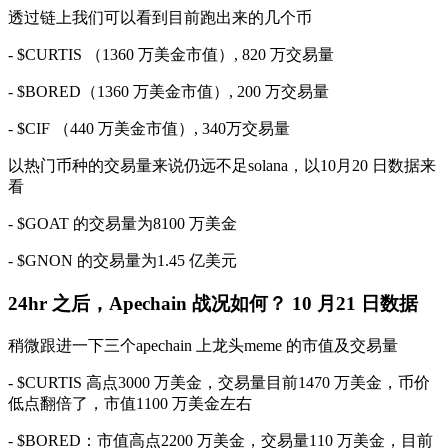
透过链上我们可以看到目前跑出来的几个币
- $CURTIS （1360 万美金市值）, 820 万交易量
- $BORED（1360 万美金市值）, 200 万交易量
- $CIF （440 万美金市值）, 340万交易量
以热门币种的交易量来说仍远不足solana，以10月20 日数据来
看
- $GOAT 的交易量为8100 万美金
- $GNON 的交易量为1.45 亿美元
24hr 之后，Apechain 战况如何？ 10 月21 日数据
稍微跟进一下三个apechain 上龙头meme 的市值及交易量
- $CURTIS 高点3000 万美金，交易量目前1470 万美金，币价
低点翻倍了，市值1100 万美金左右
- $BORED：市值高点2200 万美金，交易量110 万美金，目前