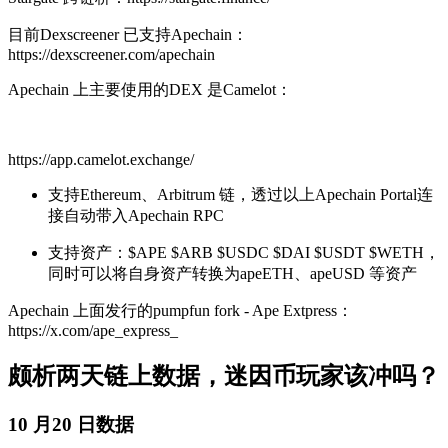
目前Dexscreener 已支持Apechain：
https://dexscreener.com/apechain
Apechain 上主要使用的DEX 是Camelot：
https://app.camelot.exchange/
支持Ethereum、Arbitrum 链，透过以上Apechain Portal连
接自动带入Apechain RPC
支持资产：$APE $ARB $USDC $DAI $USDT $WETH，
同时可以将自身资产转换为apeETH、apeUSD 等资产
Apechain 上面发行的pumpfun fork - Ape Extpress：
https://x.com/ape_express_
颇析两天链上数据，迷因币玩家该冲吗？
10 月20 日数据