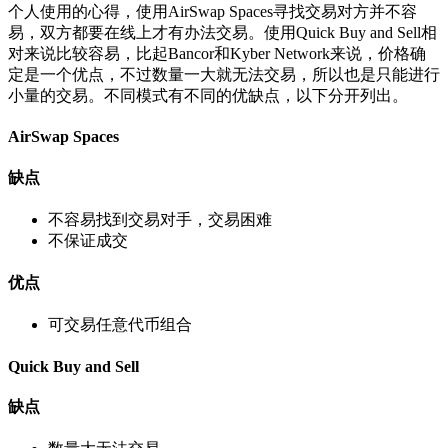
个人使用的心得，使用AirSwap Spaces寻找交易对方并不容
易，双方都要在线上才有办法交易。使用Quick Buy and Sell相
对来说比较容易，比起Bancor和Kyber Network来说，价格确
定是一个优点，不过数量一大就无法交易，所以也是只能进行
小量的交易。不同模式有不同的优缺点，以下分开列出。
AirSwap Spaces
缺点
不容易找到交易对手，交易困难
不保证成交
优点
可交易任意代币组合
Quick Buy and Sell
缺点