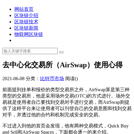
网站首页
区块链介绍
区块链技术
区块链新闻
物联网区块链
去中心化交易所（AirSwap）使用心得
2021-06-08
分类：
比特币市场
阅读(
)
前面提到挂单和报价的类型交易所之外，AirSwap算是第三种
类型的交易所，他是采用场外交易(OTC)的方式进行。场外交
易就是使用者自己要找到交易对手进行交易，而AirSwap则提
供了这样平台来让使用者可以刊登自己的交易意图和找到交易
对手，并透过他的合约和机制完成安全的交易。
不过进入到他的首页会发现，他有两种交易模式，Quick Buy
and Sell和AirSwap Spaces，下面都会逐一的来介绍。