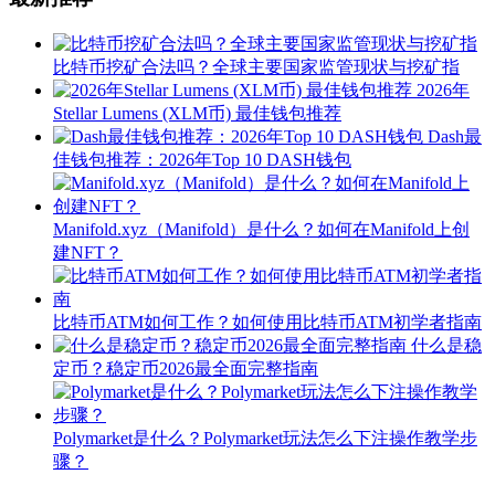
比特币挖矿合法吗？全球主要国家监管现状与挖矿指
2026年
Stellar Lumens (XLM币) 最佳钱包推荐
Dash最
佳钱包推荐：2026年Top 10 DASH钱包
Manifold.xyz（Manifold）是什么？如何在Manifold上创
建NFT？
比特币ATM如何工作？如何使用比特币ATM初学者指南
什么是稳
定币？稳定币2026最全面完整指南
Polymarket是什么？Polymarket玩法怎么下注操作教学步
骤？