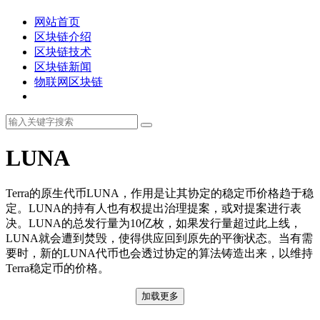
网站首页
区块链介绍
区块链技术
区块链新闻
物联网区块链
LUNA
Terra的原生代币LUNA，作用是让其协定的稳定币价格趋于稳
定。LUNA的持有人也有权提出治理提案，或对提案进行表
决。LUNA的总发行量为10亿枚，如果发行量超过此上线，
LUNA就会遭到焚毁，使得供应回到原先的平衡状态。当有需
要时，新的LUNA代币也会透过协定的算法铸造出来，以维持
Terra稳定币的价格。
加载更多