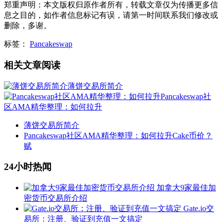
郑重声明：本文版权归原作者所有，转载文章仅为传播更多信
息之目的，如作者信息标记有误，请第一时间联系我们修改或
删除，多谢。
标签：
Pancakeswap
相关文章阅读
薄饼交易所简介
Pancakeswap社
区AMA精华整理：如何拉升
薄饼交易所简介
Pancakeswap社区AMA精华整理：如何拉升Cake币价？
赋
24小时热闻
加拿大9家最佳加
密货币交易所介绍
Gate.io交
易所：注册、验证到充值一文搞定