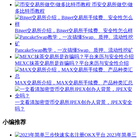
币安交易所做空/做
多比特币教程
Bitget交易所介绍，Bitget交易所手续费、安全性怎么样
PancakeSwap教学，一次搞懂Swap、质押、流动性挖矿
MEXC抹茶交易所是诈骗吗？平台来历与安全性介绍
MAX交易所介绍，MAX交易所手续费、产品种类汇总
一文看清加密货币交易所JPEX创办人背景，JPEX安全
吗？
小编推荐
2023年简单三