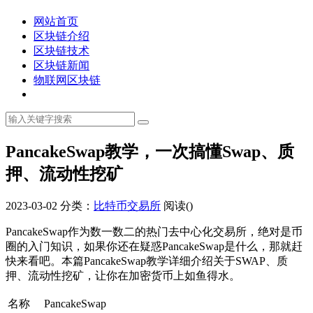
网站首页
区块链介绍
区块链技术
区块链新闻
物联网区块链
PancakeSwap教学，一次搞懂Swap、质
押、流动性挖矿
2023-03-02
分类：
比特币交易所
阅读(
)
PancakeSwap作为数一数二的热门去中心化交易所，绝对是币
圈的入门知识，如果你还在疑惑PancakeSwap是什么，那就赶
快来看吧。本篇PancakeSwap教学详细介绍关于SWAP、质
押、流动性挖矿，让你在加密货币上如鱼得水。
名称
PancakeSwap