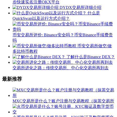
步快速实名注册OKX平台
DYDX交易所详细介绍
什么是
QuickSwap以及运行方式介绍？
币安交易所评价: Binance安全吗？币安Binance手续费贵
吗
币安交易所做空/做
多比特币教程
了解什么是Binance DEX？
交易所进化之路：传统交易所、中心化交易所再到去
最新推荐
MXC交易所是什么？账户注册与交易教程（抹茶交易所