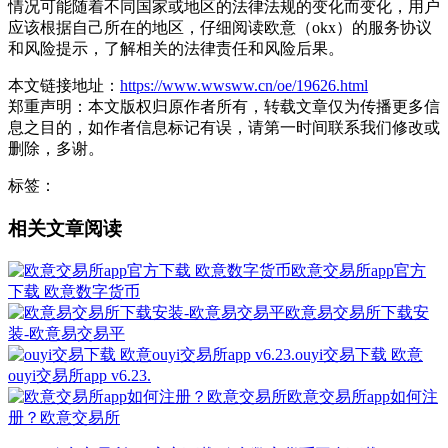
情况可能随着不同国家或地区的法律法规的变化而变化，用户
应该根据自己所在的地区，仔细阅读欧意（okx）的服务协议
和风险提示，了解相关的法律责任和风险后果。
本文链接地址：
https://www.wwsww.cn/oe/19626.html
郑重声明：本文版权归原作者所有，转载文章仅为传播更多信
息之目的，如作者信息标记有误，请第一时间联系我们修改或
删除，多谢。
标签：
相关文章阅读
欧意交易所app官方
下载 欧意数字货币
欧意易交易所下载安
装-欧意易交易平
ouyi交易下载 欧意
ouyi交易所app v6.23.
欧意交易所app如何注
册？欧意交易所