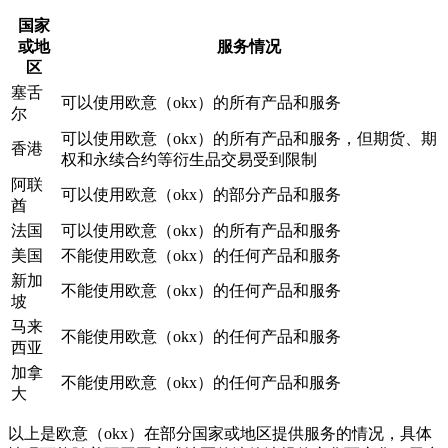
国家
或地
服务情况
区
塞舌
可以使用欧意（okx）的所有产品和服务
尔
可以使用欧意（okx）的所有产品和服务，但期货、期
香港
权和永续合约等衍生品交易受到限制
阿联
可以使用欧意（okx）的部分产品和服务
酋
法国
可以使用欧意（okx）的所有产品和服务
美国
不能使用欧意（okx）的任何产品和服务
新加
不能使用欧意（okx）的任何产品和服务
坡
马来
不能使用欧意（okx）的任何产品和服务
西亚
加拿
不能使用欧意（okx）的任何产品和服务
大
以上是欧意（okx）在部分国家或地区提供服务的情况，具体