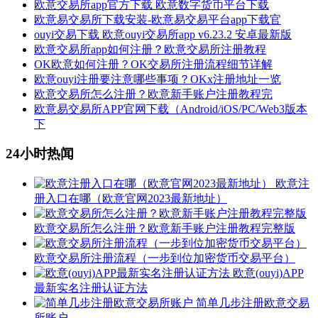
欧意交易所app官方下载 欧意数字货币平台下载
欧意易交易所下载安装-欧意易交易平台app下载官
ouyi交易下载 欧意ouyi交易所app v6.23.2 安卓最新版
欧意交易所app如何注册？欧意交易所注册教程
OK欧意如何注册？OK交易所注册流程细节详解
欧意ouyi注册要注意哪些事项？OKx注册地址一览
欧意交易所怎么注册？欧意新手账户注册教程完
欧意易交易所APP官网下载（Android/iOS/PC/Web3版本
下
24小时热闻
欧意注
册入口在哪（欧意官网2023最新地址）
欧意交易所怎么注册？欧意新手账户注册教程完整版
欧意交易所注册流程（一步到位加密货币交易平台）
欧意(ouyi)APP
最新实名注册认证方法
简单几步注册欧意交易
所账户