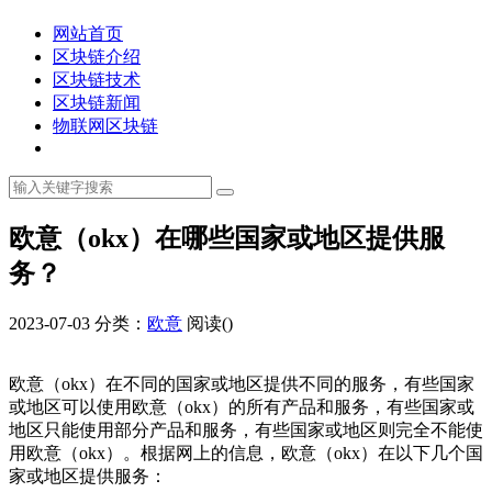
网站首页
区块链介绍
区块链技术
区块链新闻
物联网区块链
欧意（okx）在哪些国家或地区提供服
务？
2023-07-03
分类：
欧意
阅读(
)
欧意（okx）在不同的国家或地区提供不同的服务，有些国家
或地区可以使用欧意（okx）的所有产品和服务，有些国家或
地区只能使用部分产品和服务，有些国家或地区则完全不能使
用欧意（okx）。根据网上的信息，欧意（okx）在以下几个国
家或地区提供服务：