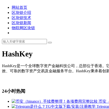
网站首页
区块链介绍
区块链技术
区块链新闻
物联网区块链
HashKey
HashKey是一个全球数字资产金融科技公司，总部位于香港
效、可靠的数字资产交易及金融服务平台。HashKey秉承
24小时热闻
币安（
Tele