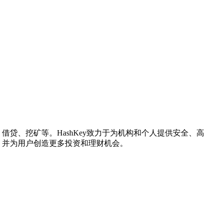
借贷、挖矿等。HashKey致力于为机构和个人提供安全、高
，并为用户创造更多投资和理财机会。