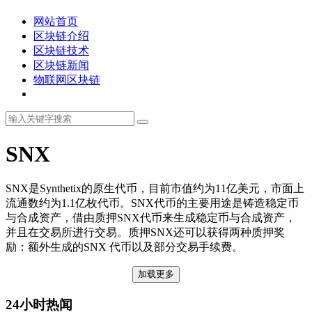
网站首页
区块链介绍
区块链技术
区块链新闻
物联网区块链
SNX
SNX是Synthetix的原生代币，目前市值约为11亿美元，市面上
流通数约为1.1亿枚代币。SNX代币的主要用途是铸造稳定币
与合成资产，借由质押SNX代币来生成稳定币与合成资产，
并且在交易所进行交易。质押SNX还可以获得两种质押奖
励：额外生成的SNX 代币以及部分交易手续费。
加载更多
24小时热闻