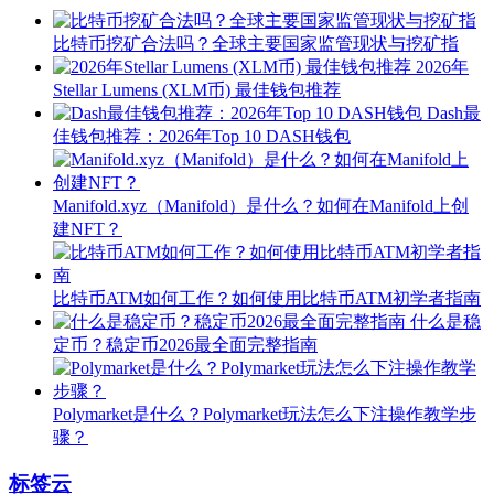
比特币挖矿合法吗？全球主要国家监管现状与挖矿指
2026年
Stellar Lumens (XLM币) 最佳钱包推荐
Dash最
佳钱包推荐：2026年Top 10 DASH钱包
Manifold.xyz（Manifold）是什么？如何在Manifold上创
建NFT？
比特币ATM如何工作？如何使用比特币ATM初学者指南
什么是稳
定币？稳定币2026最全面完整指南
Polymarket是什么？Polymarket玩法怎么下注操作教学步
骤？
标签云