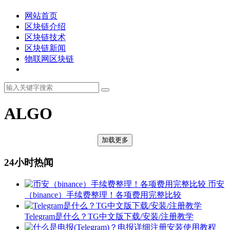
网站首页
区块链介绍
区块链技术
区块链新闻
物联网区块链
ALGO
加载更多
24小时热闻
币安
（binance）手续费整理！各项费用完整比较
Telegram是什么？TG中文版下载/安装/注册教学