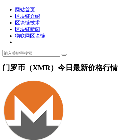
网站首页
区块链介绍
区块链技术
区块链新闻
物联网区块链
门罗币（XMR）今日最新价格行情