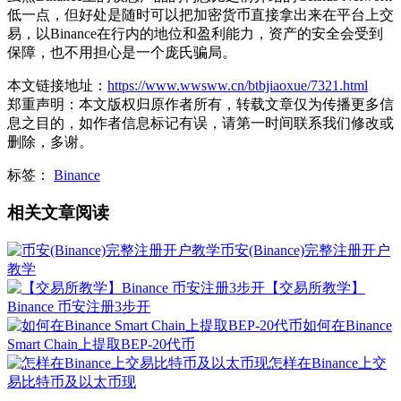
低一点，但好处是随时可以把加密货币直接拿出来在平台上交
易，以Binance在行内的地位和盈利能力，资产的安全会受到
保障，也不用担心是一个庞氏骗局。
本文链接地址：
https://www.wwsww.cn/btbjiaoxue/7321.html
郑重声明：本文版权归原作者所有，转载文章仅为传播更多信
息之目的，如作者信息标记有误，请第一时间联系我们修改或
删除，多谢。
标签：
Binance
相关文章阅读
币安(Binance)完整注册开户
教学
【交易所教学】
Binance 币安注册3步开
如何在Binance
Smart Chain上提取BEP-20代币
怎样在Binance上交
易比特币及以太币现