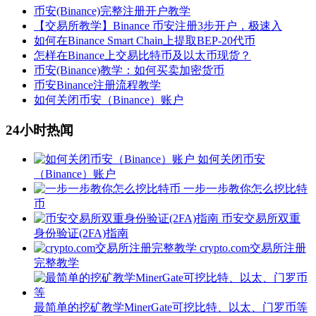
币安(Binance)完整注册开户教学
【交易所教学】Binance 币安注册3步开户，极速入
如何在Binance Smart Chain上提取BEP-20代币
怎样在Binance上交易比特币及以太币现货？
币安(Binance)教学：如何买卖加密货币
币安Binance注册流程教学
如何关闭币安（Binance）账户
24小时热闻
如何关闭币安
（Binance）账户
一步一步教你怎么挖比特
币
币安交易所双重
身份验证(2FA)指南
crypto.com交易所注册
完整教学
最简单的挖矿教学MinerGate可挖比特、以太、门罗币等