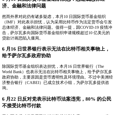
济、金融和法律问题
然而外界对此仍有诸多疑虑，本月10 日国际货币基金组织
（IMF）对此表示担忧，认为采用比特币作为法定货币会引发
总体经济、金融和法律问题。值得一提，因COVID-19 疫情冲
击，萨尔瓦多向国际货币基金组织申请规模超过10 亿美元的
贷款计画恐陷入僵局。
6 月16 日世界银行表示无法在比特币相关事物上，
给予萨尔瓦多政府协助
除国际货币基金组织表达担忧，本月16 日世界银行（The
World Bank）也表示无法在比特币相关事物上，给予萨尔瓦多
政府协助，主要原因是货币透明性及环境理由。不过中美洲经
济整合银行（CABEI）已成立技术小组，为萨尔瓦多提供咨
询。
6 月22 日反对党表示比特币法案违宪，80% 的公民
不接受比特币付款