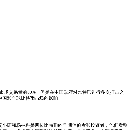
球市场交易量的80%，但是在中国政府对比特币进行多次打击之
中国和全球比特币市场的影响。
。黄小雨和杨林科是两位比特币的早期信仰者和投资者，他们看到