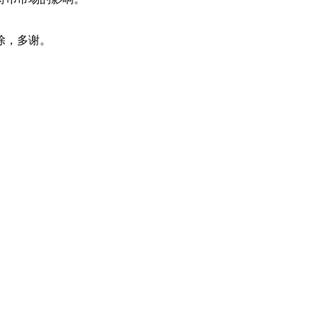
除，多谢。