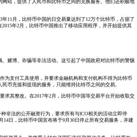
的网站，提供了人民币和比特币之间的兑换服务。他们还积极地
年11月，比特币中国的日交易量达到了12万个比特币，占据了
美元投资。在2015年2月，比特币中国推出了移动应用程序，并开始提供其
钱、赌博、诈骗等非法活动。这引起了中国政府对比特币的警惕
不能作为支付工具使用，并要求金融机构和支付机构不得为比特币
人民币充值和提现的服务，只能维持比特币之间的交易
。
要求其整改。在2017年2月，比特币中国等交易平台开始收取交
一种非法的公开融资行为，要求所有与ICO相关的活动立即停
月14日，比特币中国宣布将于9月30日停止所有交易服务，并建