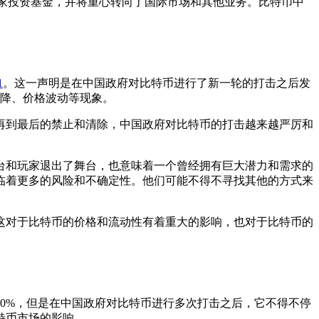
一家投资基金，并将重心转向了国际市场和其他业务。比特币中
1
。这一声明是在中国政府对比特币进行了新一轮的打击之后发
下降、价格波动等现象
。
再到最后的禁止和清除，中国政府对比特币的打击越来越严厉和
台和玩家退出了舞台，也意味着一个曾经拥有巨大潜力和需求的
临着更多的风险和不确定性。他们可能不得不寻找其他的方式来
这对于比特币的价格和流动性有着重大的影响，也对于比特币的
0%，但是在中国政府对比特币进行多次打击之后，它不得不停
特币市场的影响。