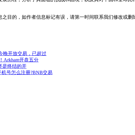
息之目的，如作者信息标记有误，请第一时间联系我们修改或删
于今晚开放交易，已超过
Arkham开盘五分
还是终结的开
手机号怎么注册?BNB交易