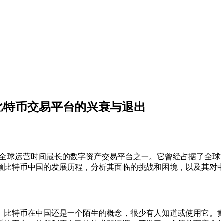
家比特币交易平台的兴衰与退出
也是全球运营时间最长的数字资产交易平台之一。它曾经占据了全
顾比特币中国的发展历程，分析其面临的挑战和困境，以及其对
当时，比特币在中国还是一个陌生的概念，很少有人知道或使用它