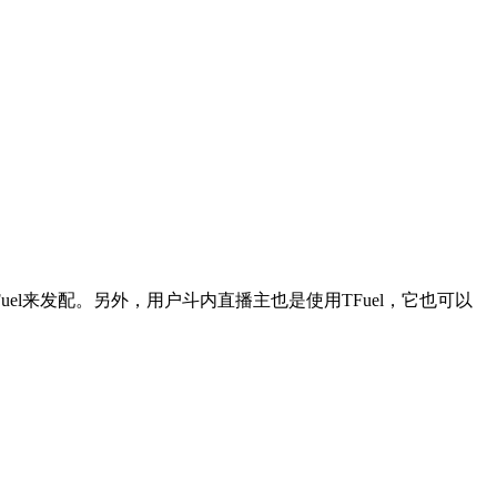
Fuel来发配。另外，用户斗内直播主也是使用TFuel，它也可以