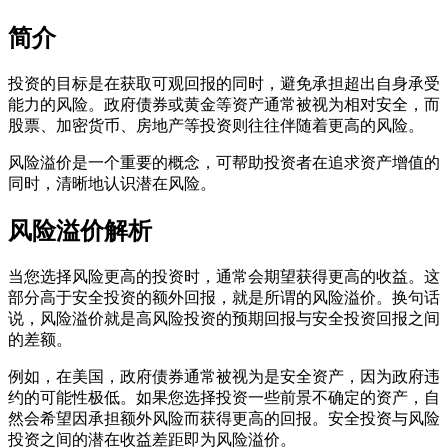
简介
投资的目标是在获取可观回报的同时，避免承担超出自身承受
能力的风险。政府债券或黄金等资产通常被视为相对安全，而
股票、加密货币、房地产等投资则往往伴随着更高的风险。
风险溢价是一个重要的概念，可帮助投资者在追求资产增值的
同时，清晰地认识潜在风险。
风险溢价解析
当您选择风险更高的投资时，通常会期望获得更高的收益。这
部分高于安全投资的额外回报，就是所谓的风险溢价。换句话
说，风险溢价就是高风险投资的预期回报与安全投资回报之间
的差额。
例如，在美国，政府债券通常被视为是安全资产，因为政府违
约的可能性极低。如果您选择投资一些前景不确定的资产，自
然会希望因承担额外风险而获得更高的回报。安全投资与风险
投资之间的潜在收益差距即为风险溢价。