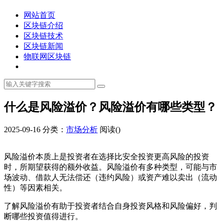
网站首页
区块链介绍
区块链技术
区块链新闻
物联网区块链
什么是风险溢价？风险溢价有哪些类型？
2025-09-16
分类：
市场分析
阅读(
)
风险溢价本质上是投资者在选择比安全投资更高风险的投资
时，所期望获得的额外收益。风险溢价有多种类型，可能与市
场波动、借款人无法偿还（违约风险）或资产难以卖出（流动
性）等因素相关。
了解风险溢价有助于投资者结合自身投资风格和风险偏好，判
断哪些投资值得进行。