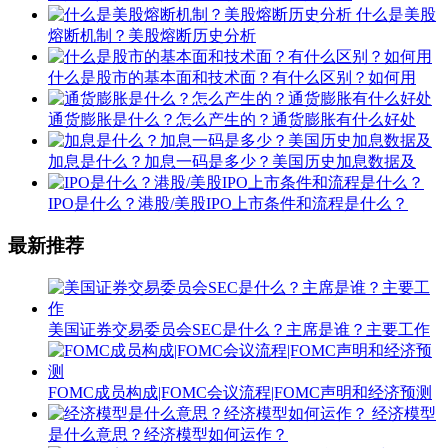
什么是美股
熔断机制？美股熔断历史分析
什么是股市的基本面和技术面？有什么区别？如何用
通货膨胀是什么？怎么产生的？通货膨胀有什么好处
加息是什么？加息一码是多少？美国历史加息数据及
IPO是什么？港股/美股IPO上市条件和流程是什么？
最新推荐
美国证券交易委员会SEC是什么？主席是谁？主要工作
FOMC成员构成|FOMC会议流程|FOMC声明和经济预测
经济模型
是什么意思？经济模型如何运作？