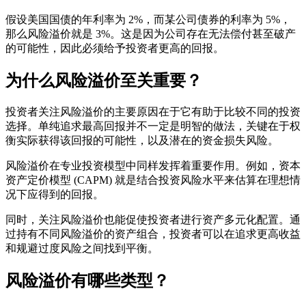
假设美国国债的年利率为 2%，而某公司债券的利率为 5%，
那么风险溢价就是 3%。这是因为公司存在无法偿付甚至破产
的可能性，因此必须给予投资者更高的回报。
为什么风险溢价至关重要？
投资者关注风险溢价的主要原因在于它有助于比较不同的投资
选择。单纯追求最高回报并不一定是明智的做法，关键在于权
衡实际获得该回报的可能性，以及潜在的资金损失风险。
风险溢价在专业投资模型中同样发挥着重要作用。例如，资本
资产定价模型 (CAPM) 就是结合投资风险水平来估算在理想情
况下应得到的回报。
同时，关注风险溢价也能促使投资者进行资产多元化配置。通
过持有不同风险溢价的资产组合，投资者可以在追求更高收益
和规避过度风险之间找到平衡。
风险溢价有哪些类型？